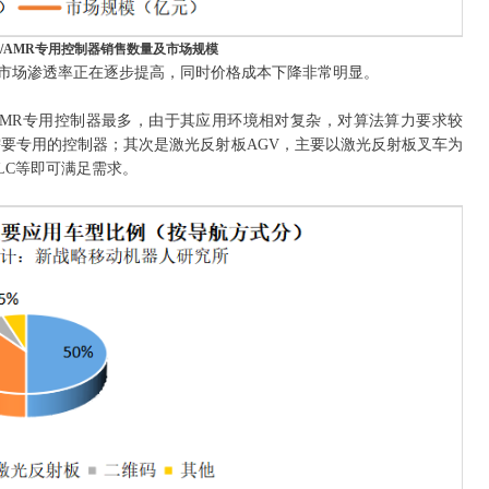
AGV/AMR专用控制器销售数量及市场规模
其市场渗透率正在逐步提高，同时价格成本下降非常明显。
AMR专用控制器最多，由于其应用环境相对复杂，对算法算力要求较
需要专用的控制器；其次是激光反射板AGV，主要以激光反射板叉车为
LC等即可满足需求。