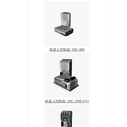
机器人控制器: SRC-880
机器人控制器: SRC-2000-F(S)