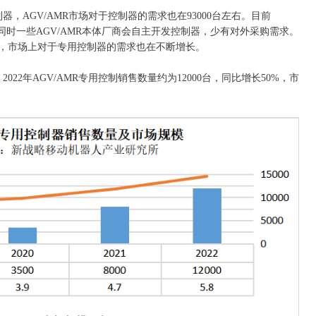
控制器，AGV/AMR市场对于控制器的需求也在93000台左右。目前
，同时一些AGV/AMR本体厂商会自主开发控制器，少有对外采购需求。
展，市场上对于专用控制器的需求也在不断增长。
2年AGV/AMR专用控制销售数量约为12000台，同比增长50%，市