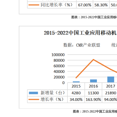
图表：2015-2022中国工业应
图表：2015-2022中国工业应