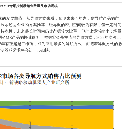
AGV/AMR专用控制器销售数量及市场规模
多样化的发展趋势，从导航方式来看，预测未来五年内，磁导航产品的市
场展示还是企业的方案推荐，磁导航的应用空间较为有限，但一定时间
的特殊性，未来很长时间内仍然占据较大比重，但占比逐渐缩小；增量
是AMR产品的快速跃升，未来将会是主流的导航方式，2022年度占比
023年有望超越二维码，成为应用最多的导航方式，而随着导航方式的愈
控制器的需求将会进一步加快。