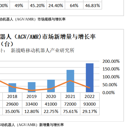
用移动机器人（AGV/AMR）市场规模与增长率
用移动机器人（AGV/AMR）新增量与增长率