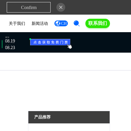
Confirm
联系我们
关于我们
新闻活动
CH
产品推荐