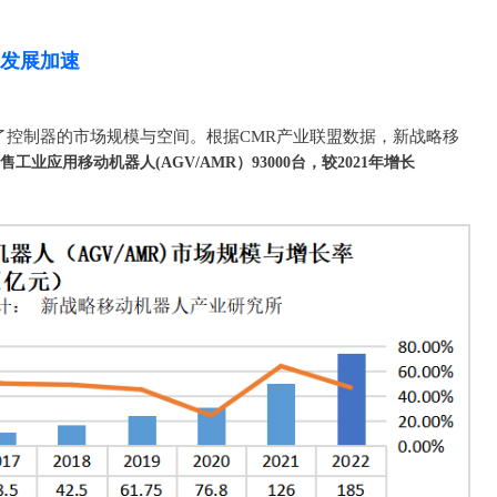
器发展加速
决定了控制器的市场规模与空间。根据CMR产业联盟数据，新战略移
工业应用移动机器人(AGV/AMR）93000台，较2021年增长