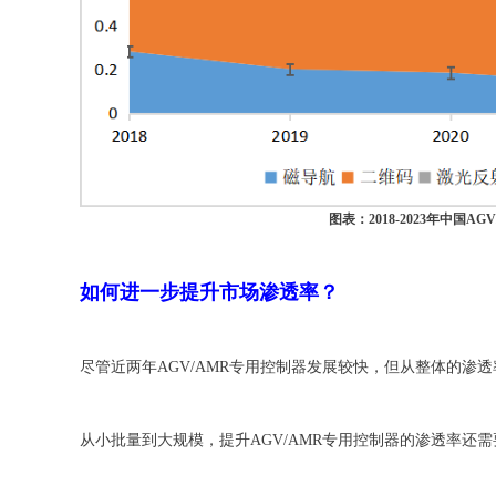
图表：2018-2023年中国
如何进一步提升市场渗透率？
尽管近两年AGV/AMR专用控制器发展较快，但从整体的渗
从小批量到大规模，提升AGV/AMR专用控制器的渗透率还