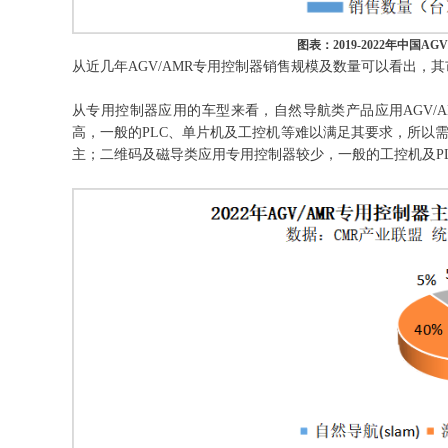
图表：2019-2022年中国
从近几年AGV/AMR专用控制器销售规模及数量可以看出，
从专用控制器应用的车型来看，自然导航类产品应用AGV/
高，一般的PLC、单片机及工控机等难以满足其要求，所以
主；二维码及磁导类应用专用控制器较少，一般的工控机及P