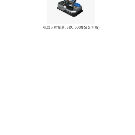
机器人控制器: SRC-3000FS(叉车版)