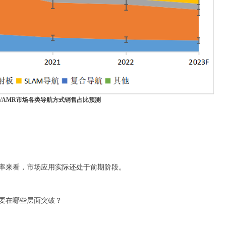
AGV/AMR市场各类导航方式销售占比预测
透率来看，市场应用实际还处于前期阶段。
需要在哪些层面突破？