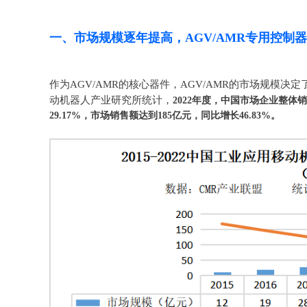
一、市场规模逐年提高，AGV/AMR专用控制
作为AGV/AMR的核心器件，AGV/AMR的市场规模
动机器人产业研究所统计，
2022年度，中国市场企业整体销售
29.17%，市场销售额达到185亿元，同比增长46.83%。