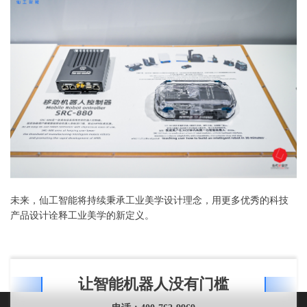
未来，仙工智能将持续秉承工业美学设计理念，用更多优秀的科技
产品设计诠释工业美学的新定义。
让智能机器人没有门槛