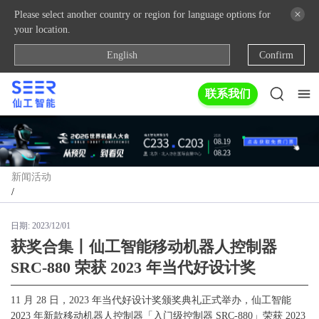
Please select another country or region for language options for
your location.
English
Confirm
联系我们
新闻活动
/
日期:
2023/12/01
获奖合集丨仙工智能移动机器人控制器
SRC-880 荣获 2023 年当代好设计奖
11 月 28 日，2023 年当代好设计奖颁奖典礼正式举办，仙工智能
2023 年新款移动机器人控制器「入门级控制器 SRC-880」荣获 2023