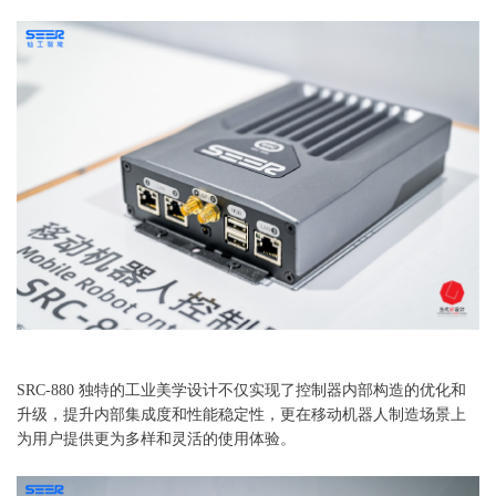
SRC-880 独特的工业美学设计不仅实现了控制器内部构造的优化和
升级，提升内部集成度和性能稳定性，更在移动机器人制造场景上
为用户提供更为多样和灵活的使用体验。