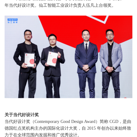
年当代好设计奖。仙工智能工业设计负责人伍凡上台领奖。
关于当代好设计奖
当代好设计奖（Contemporary Good Design Award）简称 CGD，是由
德国红点奖机构主办的国际化设计大奖，自 2015 年创办以来始终致
力于在全球范围内发掘和推广优秀设计。