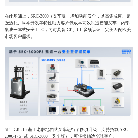
在此基础上，SRC-3000（叉车版）增加功能安全，以高集成度、超
强适配、脚本开发等特性助力客户低成本高效制造智能叉车，内部
集成一体式安全
PLC，同时具备 CE、UL 多项认证，完美匹配欧美
市场客户需求。
SFL-CBD15 基于老版地面式叉车进行了多项升级，支持搭载
SRC-
2000-F(S)
或
SRC-3000（叉车版），可轻松触达全球客户。