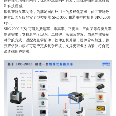
保持性能增强的同时，优化外观结构和材质，呈现更强的金属触感
和科技质感。
聚焦智能叉车制造，为满足国内外用户的多样化需求，仙工智能分
别推出叉车版的安全型控制器 SRC-3000 和通用型控制器 SRC-2000-
F(S)。
SRC-2000-F(S)
可满足搬运车、堆高车、平衡重、三向叉等各类叉车
制造需求，支持激光
SLAM、二维码、激光反光板、自然导航等多
种导航方式，适配海量零部件，软件架构升级，硬件异构加速，超
强双倍算力模式可适应更多复杂环境，支撑更强业务场景，符合更
多终端用户需求。