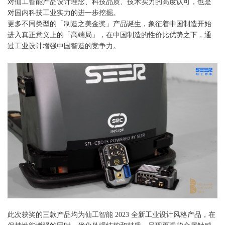
对仙工智能产品设计理念、科技品质、技术实力的高度认可，也是
对国内科技工业实力的进一步挖掘。
更多不同类型的「制造之美金奖」产品诞生，象征着中国制造开始
进入真正意义上的「高端局」，在中国制造的性价比优势之下，通
过工业设计增强中国智造的竞争力。
此次获奖的三款产品均为仙工智能
2023 全新工业设计风格产品，在