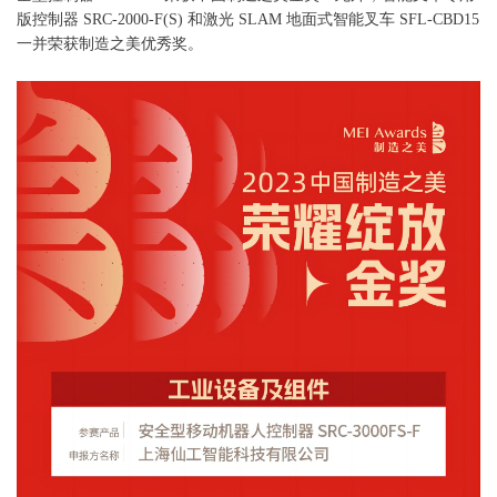
版控制器 SRC-2000-F(S) 和激光 SLAM 地面式智能叉车 SFL-CBD15
一并荣获制造之美优秀奖。