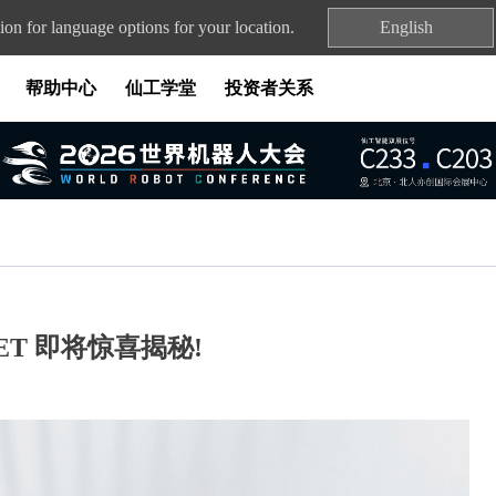
ion for language options for your location.
English
帮助中心
仙工学堂
投资者关系
ET 即将惊喜揭秘!