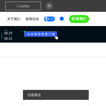
Confirm
联系我们
关于我们
新闻活动
CH
往期展会