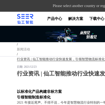
Please select another country or reg
产品中心
解决方案
下载中心
首页
/
新闻活动
/
行业资讯 | 仙工智能推动行业快速发展，引领智慧物流标准化
日期:
2021/12/23
行业资讯 | 仙工智能推动行业快速
以标准化产品构建非标方案
引领智能制造标准化
2021 年接近尾声。不得不说，今年是智慧物流行业特别的一