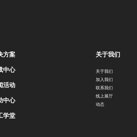
决方案
关于我们
载中心
关于我们
加入我们
闻活动
联系我们
线上展厅
助中心
动态
工学堂