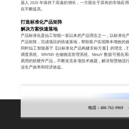
器人 2020 年保持了高速的增长，一方面在于原有的市场
在不断提高。
打造标准化产品矩阵
解决方案快速落地
产品标准化是仙工智能一直以来的产品理念之一，以标准化
产品矩阵，完成项目的快速落地，帮助客户实现降本增效的
同时仙工智能基于【以标准化产品构建非标方案】的理念，打造
调度系统、MWMS 仓储物流管理系统、MetaV 数据可视化系
易用的软硬件产品，不断攻克各项技术难题，解决智慧物流
业生产效率和经济效益。
电话：
400-762-9969
·