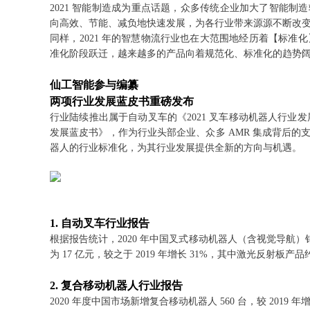
2021 智能制造成为重点话题，众多传统企业加大了智能
向高效、节能、减负地快速发展，为各行业带来源源不断改
同样，2021 年的智慧物流行业也在大范围地经历着【标准化】的
准化阶段跃迁，越来越多的产品向着规范化、标准化的趋势
仙工智能参与编纂
两项行业发展蓝皮书重磅发布
行业陆续推出属于自动叉车的《2021 叉车移动机器人行业发
发展蓝皮书》，作为行业头部企业、众多 AMR 集成背后
器人的行业标准化，为其行业发展提供全新的方向与机遇。
1. 自动叉车行业报告
根据报告统计，2020 年中国叉式移动机器人（含视觉导航）销量达
为 17 亿元，较之于 2019 年增长 31%，其中激光反射板产品约
2. 复合移动机器人行业报告
2020 年度中国市场新增复合移动机器人 560 台，较 2019 年