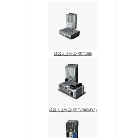
机器人控制器: SRC-880
机器人控制器: SRC-2000-F(S)