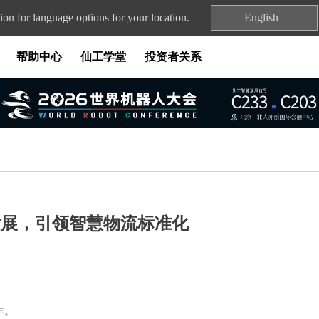
ion for language options for your location.
English
帮助中心
仙工学堂
投资者关系
发展，引领智慧物流标准化
年。