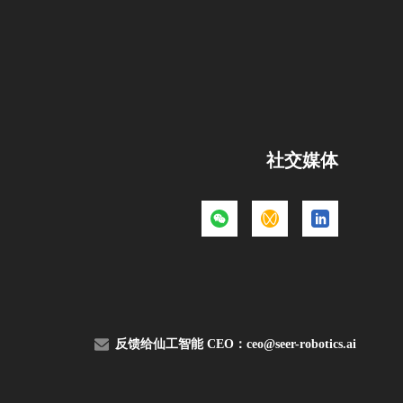
社交媒体
反馈给仙工智能 CEO：
ceo@seer-robotics.ai