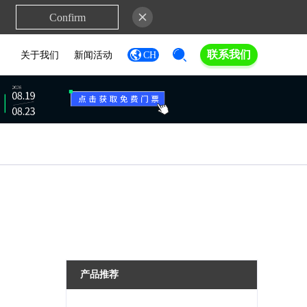
Confirm
联系我们
关于我们
新闻活动
CH
产品推荐