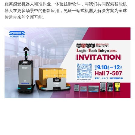
距离感受机器人精准作业、体验丝滑软件，与我们共同探索智能机
器人在更多场景中的创新应用，见证一站式机器人解决方案为全球
智造带来的全新可能。