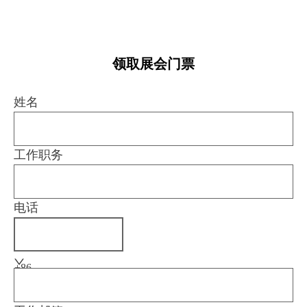
领取展会门票
姓名
工作职务
电话
+86