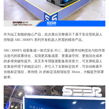
作为仙工智能的核心产品，此次展台完整展示了基于安全型机器人
控制器
SRC-3000FS 系列开发机器人所需的模块产品。
SRC-3000FS 创新集成一体式安全 PLC，通过硬件结构优化与软件算
法迭代的双重优化，实现更高集成度、更紧凑空间、更低综合成本
的多维突破性提升。其叉车专用版更配备双倍算力，可支撑机器人
在复杂环境下的稳定运行，并引入了全新标定技术，可自动检索不
合格标定项目，将传统 2h 的标定流程缩短至 30min，大幅提升部署
效率。