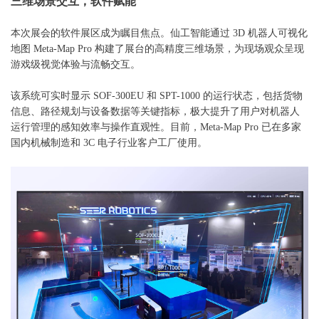
三维场景交互，软件赋能
本次展会的软件展区成为瞩目焦点。仙工智能通过
3D 机器人可视化
地图 Meta-Map Pro 构建了展台的高精度三维场景，为现场观众呈现
游戏级视觉体验与流畅交互。
该系统可实时显示
SOF-300EU 和 SPT-1000 的运行状态，包括货物
信息、路径规划与设备数据等关键指标，极大提升了用户对机器人
运行管理的感知效率与操作直观性。目前，Meta-Map Pro 已在多家
国内机械制造和 3C 电子行业客户工厂使用。