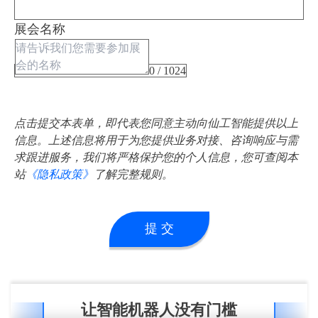
展会名称
0 / 1024
点击提交本表单，即代表您同意主动向仙工智能提供以上
信息。上述信息将用于为您提供业务对接、咨询响应与需
求跟进服务，我们将严格保护您的个人信息，您可查阅本
站
《隐私政策》
了解完整规则。
提 交
让智能机器人没有门槛