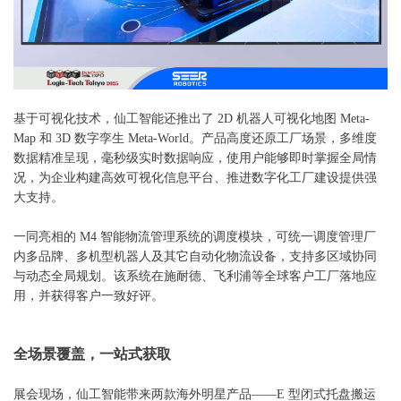
基于可视化技术，仙工智能还推出了
2D 机器人可视化地图 Meta-
Map 和 3D 数字孪生 Meta-World。产品高度还原工厂场景，多维度
数据精准呈现，毫秒级实时数据响应，使用户能够即时掌握全局情
况，为企业构建高效可视化信息平台、推进数字化工厂建设提供强
大支持。
一同亮相的
M4 智能物流管理系统的调度模块，可统一调度管理厂
内多品牌、多机型机器人及其它自动化物流设备，支持多区域协同
与动态全局规划。该系统在施耐德、飞利浦等全球客户工厂落地应
用，并获得客户一致好评。
全场景覆盖，一站式获取
展会现场，仙工智能带来两款海外明星产品——E 型闭式托盘搬运