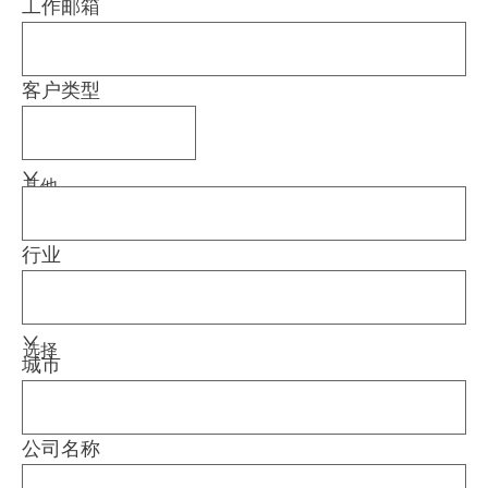
工作邮箱
客户类型
其他
行业
选择
城市
公司名称