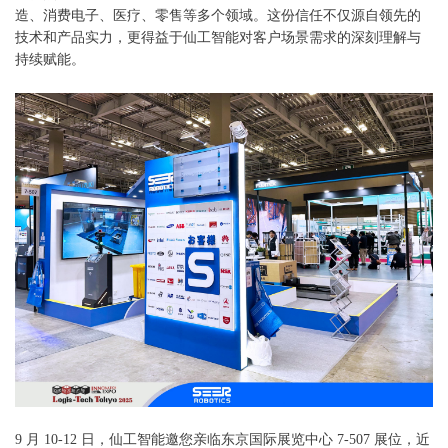
造、消费电子、医疗、零售等多个领域。这份信任不仅源自领先的
技术和产品实力，更得益于仙工智能对客户场景需求的深刻理解与
持续赋能。
9 月 10-12 日，仙工智能邀您亲临东京国际展览中心 7-507 展位，近