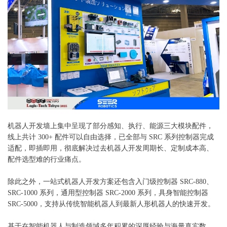
机器人开发墙上集中呈现了部分感知、执行、能源三大模块配件，
线上共计
300+ 配件可以自由选择，已全部与 SRC 系列控制器完成
适配，即插即用，彻底解决过去机器人开发周期长、定制成本高、
配件选型难的行业痛点。
除此之外，一站式机器人开发方案还包含入门级控制器
SRC-880、
SRC-1000 系列，通用型控制器 SRC-2000 系列，具身智能控制器
SRC-5000，支持从传统智能机器人到最新人形机器人的快速开发。
基于在智能机器人与制造领域多年积累的深厚经验与海量真实数