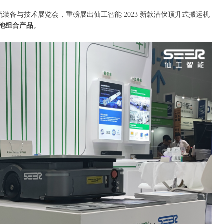
国际物流装备与技术展览会，重磅展出仙工智能 2023 新款潜伏顶升式搬运机
池组合产品
。