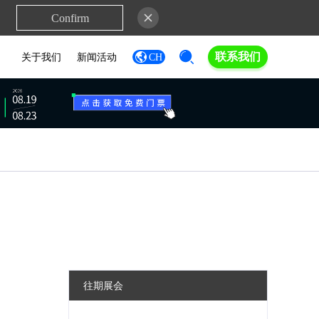
Confirm
联系我们
关于我们
新闻活动
CH
往期展会