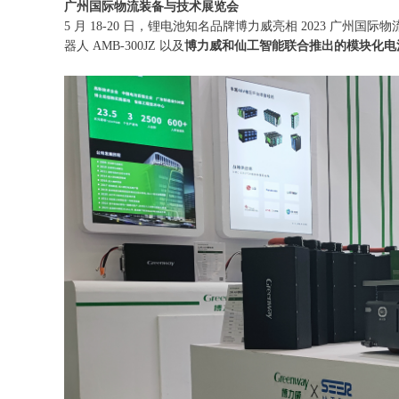
广州国际物流装备与技术展览会
5 月 18-20 日，锂电池知名品牌博力威亮相 2023 广州
器人 AMB-300JZ 以及
博力威和仙工智能联合推出的模块化电