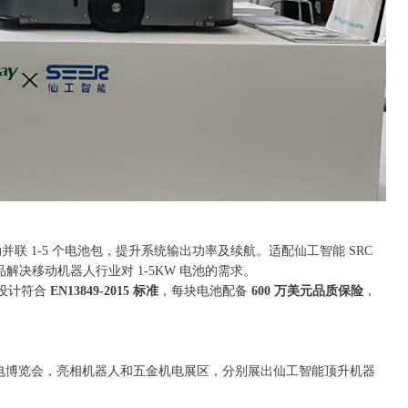
并联 1-5 个电池包，提升系统输出功率及续航。适配仙工智能 SRC
品解决移动机器人行业对 1-5KW 电池的需求。
设计符合
EN13849-2015 标准
，每块电池配备
600 万美元品质保险
，
州五金机电博览会，亮相机器人和五金机电展区，分别展出仙工智能顶升机器