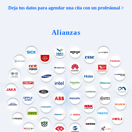
Deja tus datos para agendar una cita con un profesional >
Alianzas