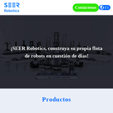
Contáctenos
ES
¡SEER Robotics, construya su propia flota
de robots en cuestión de días!
Productos