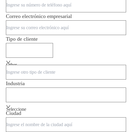
Correo electrónico empresarial
Tipo de cliente
Other
Industria
Seleccione
Ciudad