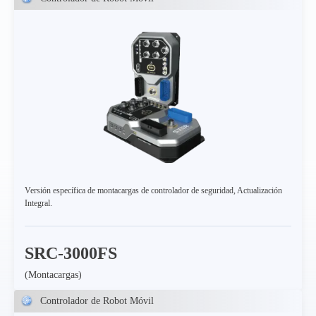
Versión específica de montacargas de controlador de seguridad, Actualización
Integral.
SRC-3000FS
(Montacargas)
Controlador de Robot Móvil