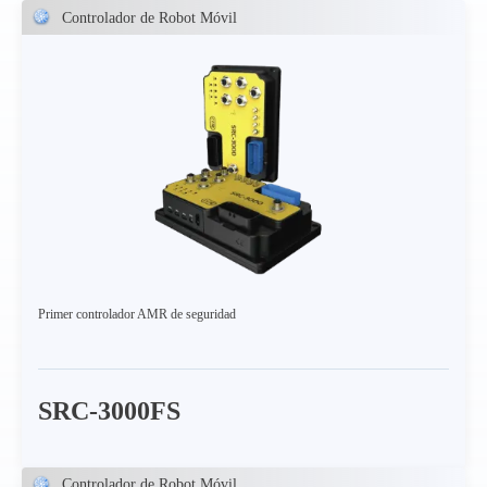
Controlador de Robot Móvil
Primer controlador AMR de seguridad
SRC-3000FS
Controlador de Robot Móvil