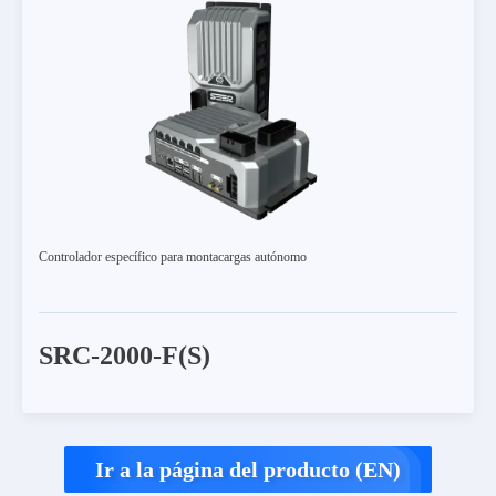
Controlador específico para montacargas autónomo
SRC-2000-F(S)
Ir a la página del producto (EN)