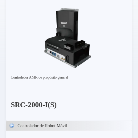
Controlador AMR de propósito general
SRC-2000-I(S)
Controlador de Robot Móvil