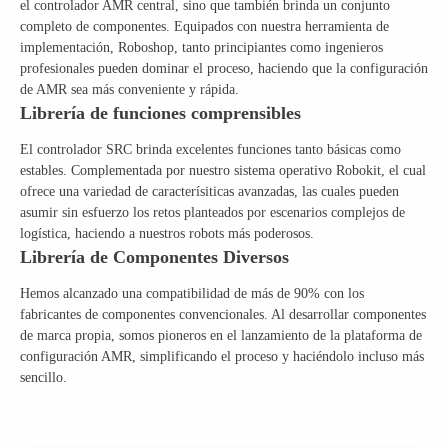
el controlador AMR central, sino que también brinda un conjunto
completo de componentes. Equipados con nuestra herramienta de
implementación, Roboshop, tanto principiantes como ingenieros
profesionales pueden dominar el proceso, haciendo que la configuración
de AMR sea más conveniente y rápida.
Librería de funciones comprensibles
El controlador SRC brinda excelentes funciones tanto básicas como
estables. Complementada por nuestro sistema operativo Robokit, el cual
ofrece una variedad de caracterísiticas avanzadas, las cuales pueden
asumir sin esfuerzo los retos planteados por escenarios complejos de
logística, haciendo a nuestros robots más poderosos.
Librería de Componentes Diversos
Hemos alcanzado una compatibilidad de más de 90% con los
fabricantes de componentes convencionales. Al desarrollar componentes
de marca propia, somos pioneros en el lanzamiento de la plataforma de
configuración AMR, simplificando el proceso y haciéndolo incluso más
sencillo.