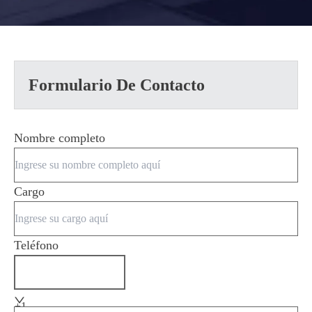
Formulario De Contacto
Nombre completo
Cargo
Teléfono
+1