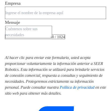
Empresa
Mensaje
0 / 1024
Al hacer clic para enviar este formulario, usted acepta
proporcionar voluntariamente la información anterior a SEER
Robotics. Esta información se utilizará para brindarle servicios
de conexión comercial, respuesta a consultas y seguimiento de
necesidades. Protegeremos estrictamente su información
personal. Puede consultar nuestra
Política de privacidad
en este
sitio web para obtener más detalles.