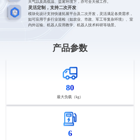
天气以及高低温、盐雾环境下，亦可全天候工作。
灵活定制，支持二次开发
模块化设计支持快速拓展平台及二次开发，灵活满足各类需求，
如可应用于多行业巡检（如农业、市政、军工等复杂环境）、室
内外运输、机器人应用教学、机器人技术科研等场景。
产品参数
80
最大负载（kg）
6