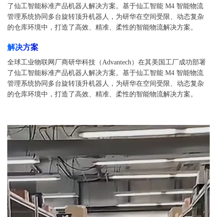
了仙工智能标准产品机器人解决方案。基于仙工智能 M4 智能物流
管理系统协同多台旋转顶升机器人，为研华在空间受限、动态复杂
的仓库环境中，打造了高效、精准、柔性的智能物流解决方案。
解决方案
全球工业物联网厂商研华科技（Advantech）在其美国工厂成功部署
了仙工智能标准产品机器人解决方案。基于仙工智能 M4 智能物流
管理系统协同多台旋转顶升机器人，为研华在空间受限、动态复杂
的仓库环境中，打造了高效、精准、柔性的智能物流解决方案。