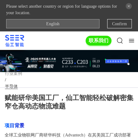
Please select another country or region for language options for
your location.
English
Confirm
联系我们
行业案例
/
半导体
赋能研华美国工厂，仙工智能轻松破解密集
窄仓高动态物流难题
项目背景
全球工业物联网厂商研华科技（Advantech）在其美国工厂成功部署