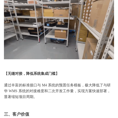
【无缝对接，降低系统集成门槛】
通过丰富的标准接口与 M4 系统的预置任务模板，极大降低了与研
华 WMS 系统的对接难度和二次开发工作量，实现方案快速部署，
显著缩短项目周期。
三、客户价值