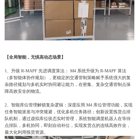
【全局智能，无惧高动态场景】
1、升级 R-MAPF 先进调度算法： M4 系统升级为 R-MAPF 算法
（多智能体协作规划），更稳定的交通管制策略赋予系统强大的复
杂路径规划与多机实时协同避让能力，在密集、复杂交通管制点保
障高效安全的物流。
2、智能库位管理解锁复杂逻辑：深度应用 M4 库位管理功能，实现
任务智能派发与冲突规避，优化多机任务路径；创新设置拣货点排
队机制，通过虚拟库位状态实时管理，系统智能调度机器人在等待
点排队，多机协同，即刻自动补位，实现发货点的连续高效作业，
最大化利用拣货资源。