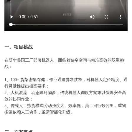
一、项目挑战
在研华美国工厂部署机器人，面临着狭窄空间与精准高效的双重挑
战：
1、
100+ 货架密集存储，作业通道异常狭窄，对机器人定位精度、通
行灵活性提出极高要求；
2、人机混流、动态障碍物多，传统机器人调度方案难以保障安全高
效的协同作业；
3、传统人工拣货模式劳动强度大、效率低，员工日行数公里，重物
搬运依赖人工协作，亟需智能化升级。