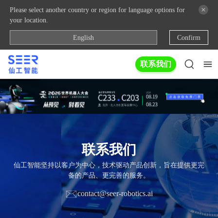
Please select another country or region for language options for
your location.
English
Confirm
联系我们
联系我们
仙工智能坚持以客户为中心，技术驱动产品创新，旨在提供更完
备的产品、更完善的服务。
contact@seer-robotics.ai