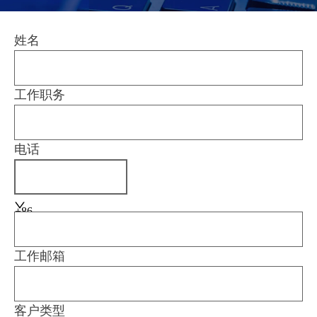
姓名
工作职务
电话
+86
工作邮箱
客户类型