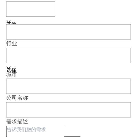
其他
行业
选择
城市
公司名称
需求描述