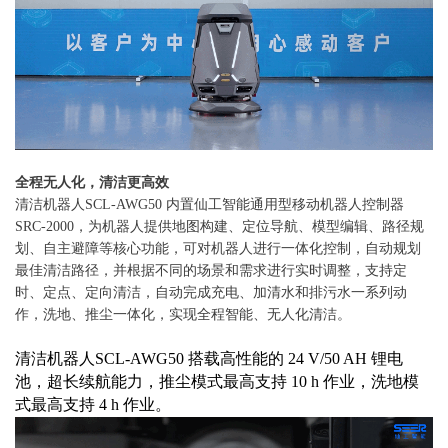
全程无人化，清洁更高效
清洁机器人SCL-AWG50 内置仙工智能通用型移动机器人控制器
SRC-2000，为机器人提供地图构建、定位导航、模型编辑、路径规
划、自主避障等核心功能，可对机器人进行一体化控制，自动规划
最佳清洁路径，并根据不同的场景和需求进行实时调整，支持定
时、定点、定向清洁，自动完成充电、加清水和排污水一系列动
作，洗地、推尘一体化，实现全程智能、无人化清洁。
清洁机器人SCL-AWG50 搭载高性能的 24 V/50 AH 锂电
池，超长续航能力，推尘模式最高支持 10 h 作业，洗地模
式最高支持 4 h 作业。