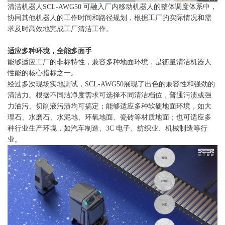
清洁机器人SCL-AWG50 可融入厂内移动机器人的整体调度体系中，
协同其他机器人的工作时间和路径规划，根据工厂的实际情况和需
求及时高效地完成工厂清洁工作。
适应多种环境，全能多面手
能够适应工厂的非标特性，兼容多种地面环境，是衡量清洁机器人
性能的核心指标之一。
经过多次现场实地测试，SCL-AWG50展现了出色的兼容性和强劲的
清洁力。根据不同洁净度需求可选择不同清洁档位，普通污渍或强
力油污、切削液污渍均可搞定；能够适应多种软硬地面环境，如大
理石、水磨石、水泥地、环氧地面、瓷砖等材质地面；也可适应多
种行业生产环境，如汽车制造、3C 电子、纺织业、机械制造等行
业。