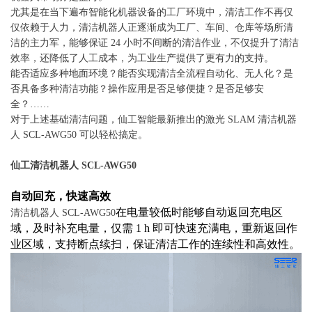
尤其是在当下遍布智能化机器设备的工厂环境中，清洁工作不再仅
仅依赖于人力，清洁机器人正逐渐成为工厂、车间、仓库等场所清
洁的主力军，能够保证 24 小时不间断的清洁作业，不仅提升了清洁
效率，还降低了人工成本，为工业生产提供了更有力的支持。
能否适应多种地面环境？能否实现清洁全流程自动化、无人化？是
否具备多种清洁功能？操作应用是否足够便捷？是否足够安
全？……
对于上述基础清洁问题，仙工智能最新推出的激光 SLAM 清洁机器
人 SCL-AWG50 可以轻松搞定。
仙工清洁机器人 SCL-AWG50
自动回充，快速高效
在电量较低时能够自动返回充电区
清洁机器人 SCL-AWG50
域，及时补充电量，仅需 1 h 即可快速充满电，重新返回作
业区域，支持断点续扫，保证清洁工作的连续性和高效性。