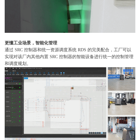
更懂工业场景，智能化管理
通过 SRC 控制器和统一资源调度系统 RDS 的完美配合，工厂可以
实现对该厂内其他内置 SRC 控制器的智能设备进行统一的控制管理
和调度规划。