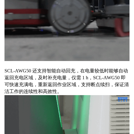
SCL-AWG50 还支持智能自动回充，在电量较低时能够自动
返回充电区域，及时补充电量，仅需 1 h，SCL-AWG50 即
可快速充满电，重新返回作业区域，支持断点续扫，保证清
洁工作的连续性和高效性。