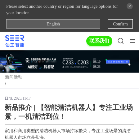
Please select another country or region for language options for
your location.
English
Confirm
联系我们
新闻活动
/
日期:
2023/11/17
新品推介 | 【智能清洁机器人】专注工业场
景，一机清洁到位！
家用和商用类型的清洁机器人市场持续繁荣，专注工业场景的清洁
机器人市场亦是蓝海。