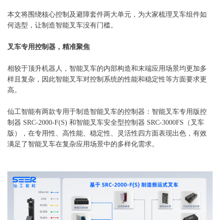
本文将围绕核心控制及避障套件两大单元，为大家梳理叉车组件如
何选型，让制造智能叉车没有门槛。
叉车专用控制器，精准聚焦
相较于顶升机器人，智能叉车的内部构造和末端应用场景均更加多
样且复杂，因此智能叉车对控制系统的性能和稳定性等方面要求更
高。
仙工智能有两款专用于制造智能叉车的控制器：智能叉车专用版控
制器 SRC-2000-F(S) 和智能叉车安全型控制器 SRC-3000FS（叉车
版），在专用性、高性能、稳定性、灵活性四方面表现出色，有效
满足了智能叉车在复杂应用场景中的多样化需求。