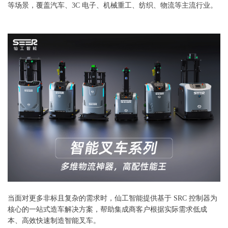
等场景，覆盖汽车、3C 电子、机械重工、纺织、物流等主流行业。
当面对更多非标且复杂的需求时，仙工智能提供基于 SRC 控制器为
核心的一站式造车解决方案，帮助集成商客户根据实际需求低成
本、高效快速制造智能叉车。