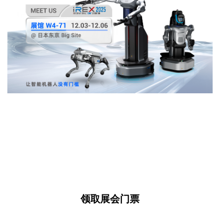
领取展会门票