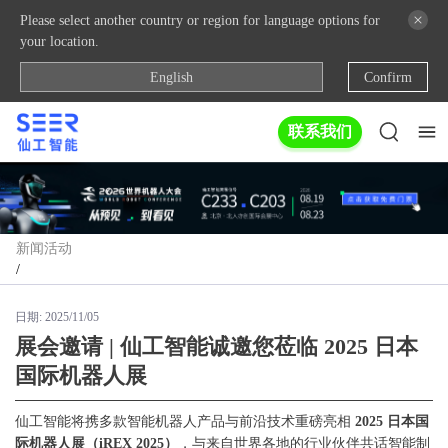
Please select another country or region for language options for
your location.
English
Confirm
联系我们
新闻活动
/
日期:
2025/11/05
展会邀请 | 仙工智能诚邀您莅临 2025 日本
国际机器人展
仙工智能将携多款智能机器人产品与前沿技术重磅亮相
2025 日本国
际机器人展（iREX 2025）
，与来自世界各地的行业伙伴共话智能制