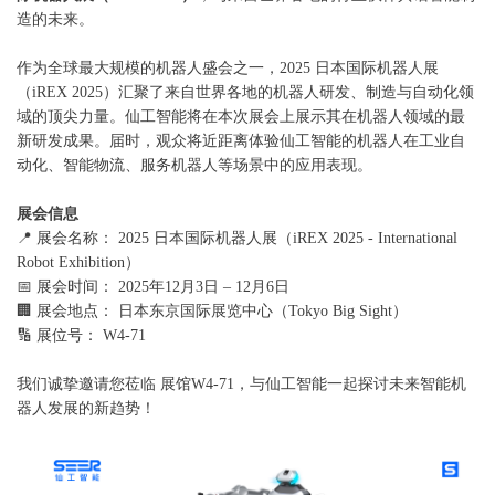
造的未来。
作为全球最大规模的机器人盛会之一，2025 日本国际机器人展
（iREX 2025）汇聚了来自世界各地的机器人研发、制造与自动化领
域的顶尖力量。仙工智能将在本次展会上展示其在机器人领域的最
新研发成果。届时，观众将近距离体验仙工智能的机器人在工业自
动化、智能物流、服务机器人等场景中的应用表现。
展会信息
📍 展会名称： 2025 日本国际机器人展（iREX 2025 - International
Robot Exhibition）
📅 展会时间： 2025年12月3日 – 12月6日
🏢 展会地点： 日本东京国际展览中心（Tokyo Big Sight）
🔢 展位号： W4-71
我们诚挚邀请您莅临 展馆W4-71，与仙工智能一起探讨未来智能机
器人发展的新趋势！