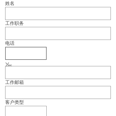
姓名
工作职务
电话
+86
工作邮箱
客户类型