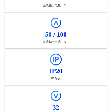
直流输出电压（V）
50 / 100
直流输出电流（A）
IP20
IP 等级
32