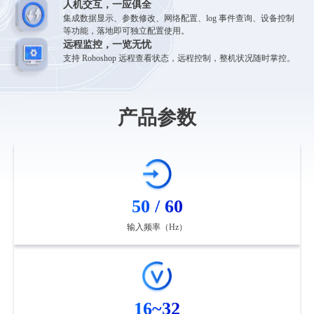
人机交互，一应俱全
集成数据显示、参数修改、网络配置、log 事件查询、设备控制
等功能，落地即可独立配置使用。
远程监控，一览无忧
支持 Roboshop 远程查看状态，远程控制，整机状况随时掌控。
产品参数
50 / 60
输入频率（Hz）
16~32