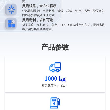
忧。
灵活线路，全方位横移
线路规划灵活，支持斜线、弧线、横移、绕行、高级三阶贝塞尔
曲线等多种灵活移动方式。
灵活定制，多种可选
货叉宽度、整机高度、颜色、LOGO 等多种定制方式，灵活满足
客户实际场景各类需求。
产品参数
1000 kg
额定载荷能力（kg）