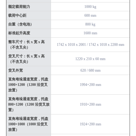
额定载荷能力
1000 kg
载荷中心距
600 mm
自重（含电池）
800 kg
标准起升高度
1600 mm
整车尺寸：长 x 宽 x 高
1742 x 1018 x 2001 / 1742 x 1018 x 2200 mm
（不含叉尖）
货叉尺寸：长 x 宽 x 高
1220 x 210 x 60 mm
（不含叉尖）
货叉外宽
620 / 680 mm
直角堆垛通道宽度，托盘
1000×1200（1200 沿货叉
1994+200 mm
放置）
直角堆垛通道宽度，托盘
800×1200（1200 沿货叉放
1910+200 mm
置）
直角堆垛通道宽度，托盘
1000×1000（1000 沿货叉
1924+200 mm
放置）