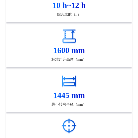
10 h~12 h
综合续航（h）
1600 mm
标准起升高度（mm）
1445 mm
最小转弯半径（mm）