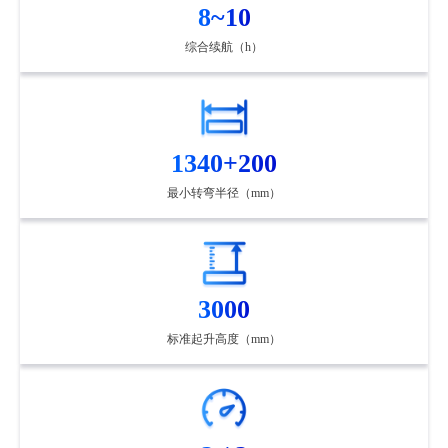
8~10
综合续航（h）
1340+200
最小转弯半径（mm）
3000
标准起升高度（mm）