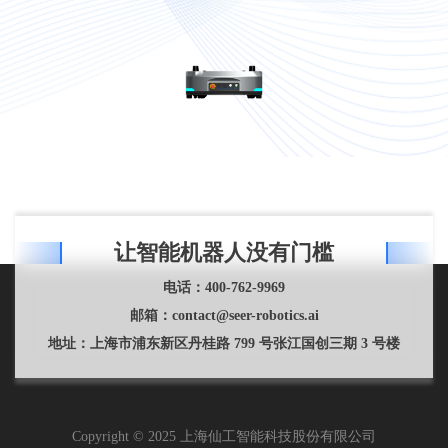
让智能机器人没有门槛
电话：
400-762-9969
邮箱：
contact@seer-robotics.ai
地址：
上海市浦东新区丹桂路 799 号张江国创三期 3 号楼
Copyright © 2025 上海仙工智能科技股份有限公司