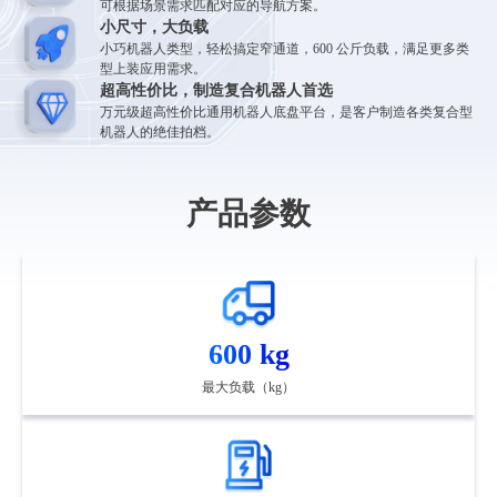
可根据场景需求匹配对应的导航方案。
小尺寸，大负载
小巧机器人类型，轻松搞定窄通道，600 公斤负载，满足更多类
型上装应用需求。
超高性价比，制造复合机器人首选
万元级超高性价比通用机器人底盘平台，是客户制造各类复合型
机器人的绝佳拍档。
产品参数
600 kg
最大负载（kg）