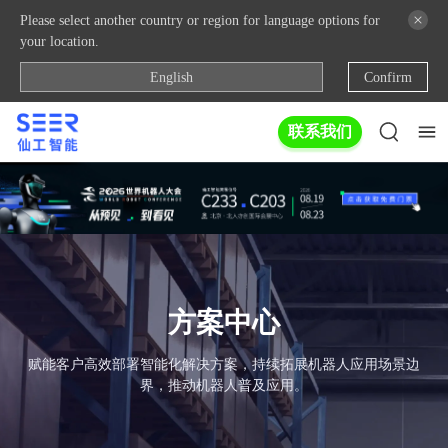
Please select another country or region for language options for
your location.
English
Confirm
联系我们
方案中心
赋能客户高效部署智能化解决方案，持续拓展机器人应用场景边
界，推动机器人普及应用。