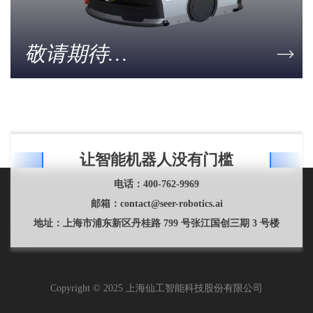
敬请期待…
让智能机器人没有门槛
电话：
400-762-9969
邮箱：
contact@seer-robotics.ai
地址：
上海市浦东新区丹桂路 799 号张江国创三期 3 号楼
Copyright © 2025 上海仙工智能科技股份有限公司