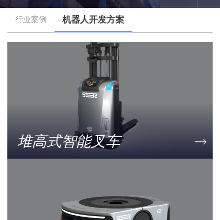
机器人开发方案
行业案例
堆高式智能叉车